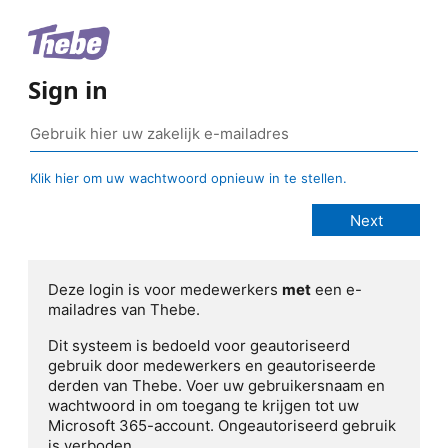
Sign in
Klik hier om uw wachtwoord opnieuw in te stellen.
Deze login is voor medewerkers
met
een e-
mailadres van Thebe.
Dit systeem is bedoeld voor geautoriseerd
gebruik door medewerkers en geautoriseerde
derden van Thebe. Voer uw gebruikersnaam en
wachtwoord in om toegang te krijgen tot uw
Microsoft 365-account. Ongeautoriseerd gebruik
is verboden