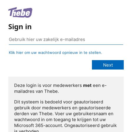
Sign in
Klik hier om uw wachtwoord opnieuw in te stellen.
Deze login is voor medewerkers
met
een e-
mailadres van Thebe.
Dit systeem is bedoeld voor geautoriseerd
gebruik door medewerkers en geautoriseerde
derden van Thebe. Voer uw gebruikersnaam en
wachtwoord in om toegang te krijgen tot uw
Microsoft 365-account. Ongeautoriseerd gebruik
is verboden