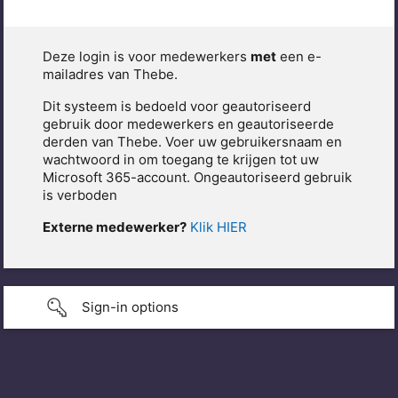
Deze login is voor medewerkers
met
een e-
mailadres van Thebe.
Dit systeem is bedoeld voor geautoriseerd
gebruik door medewerkers en geautoriseerde
derden van Thebe. Voer uw gebruikersnaam en
wachtwoord in om toegang te krijgen tot uw
Microsoft 365-account. Ongeautoriseerd gebruik
is verboden
Externe medewerker?
Klik HIER
Sign-in options